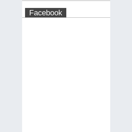
Facebook