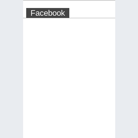
Facebook