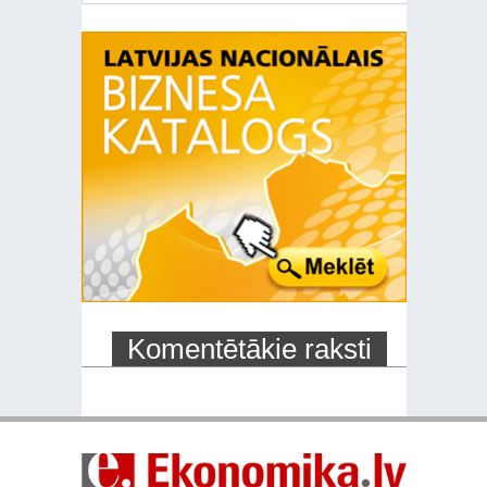
Komentētākie raksti