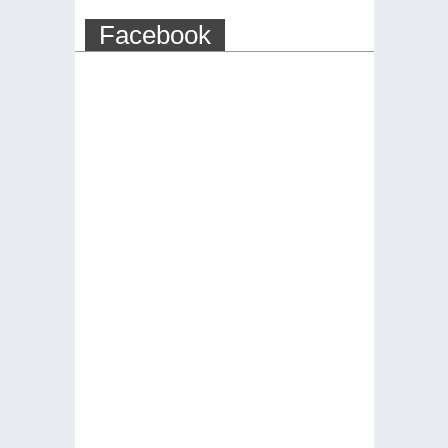
Facebook