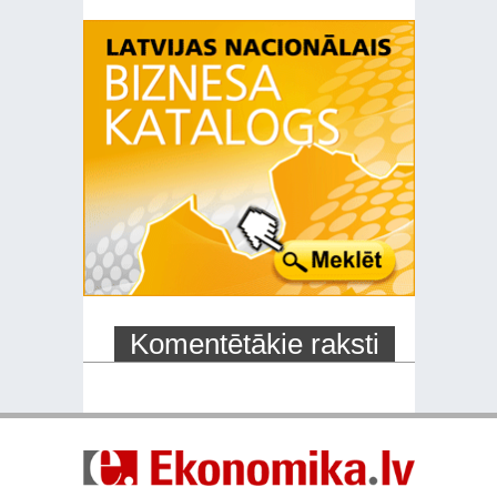
Komentētākie raksti