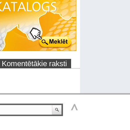
Komentētākie raksti