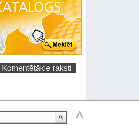
Komentētākie raksti