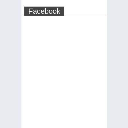
Facebook