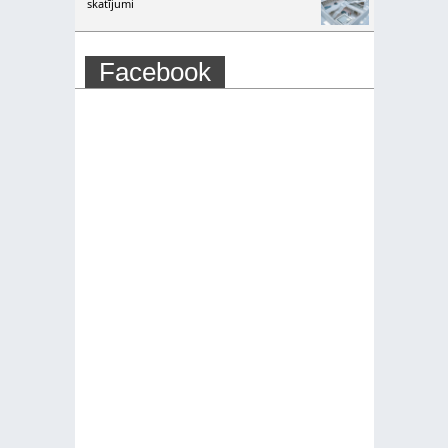
skatījumi
Facebook