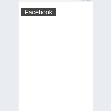
Facebook