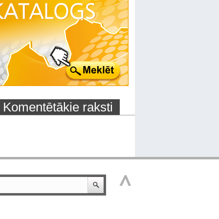
Komentētākie raksti