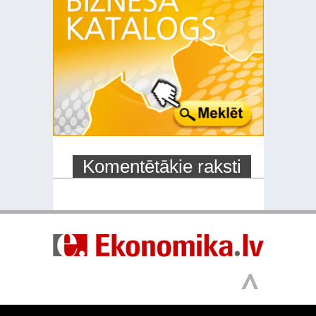
Komentētākie raksti