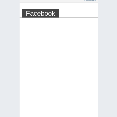
Facebook