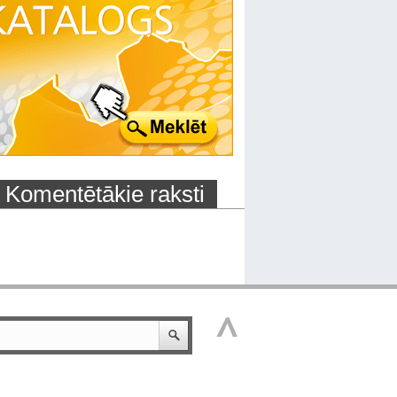
Komentētākie raksti