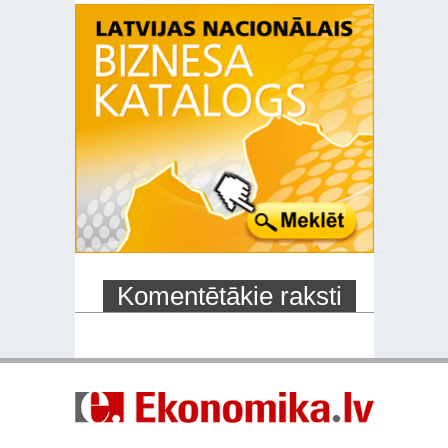
Komentētākie raksti