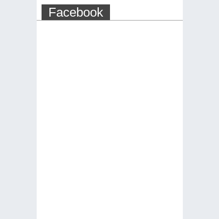
Facebook