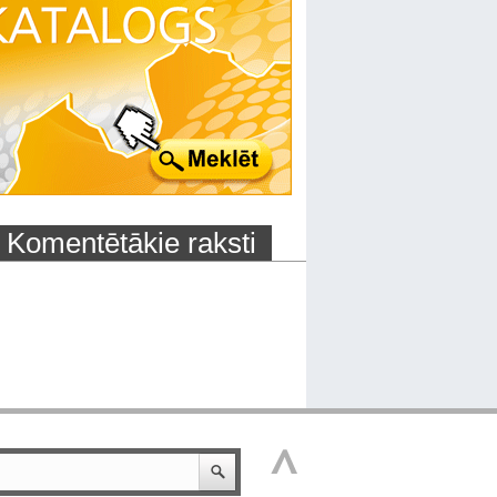
Komentētākie raksti