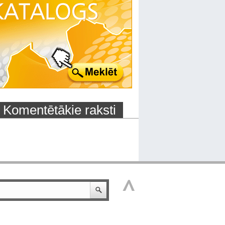
Komentētākie raksti