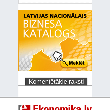
Komentētākie raksti