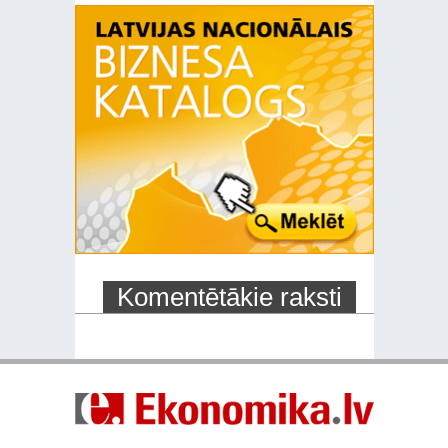
Komentētākie raksti