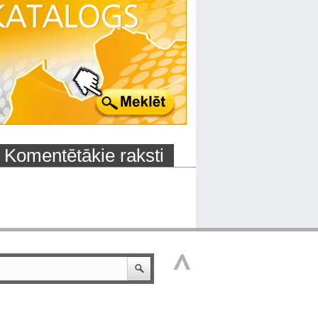
Komentētākie raksti