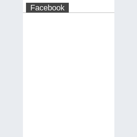
Facebook