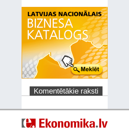
Komentētākie raksti