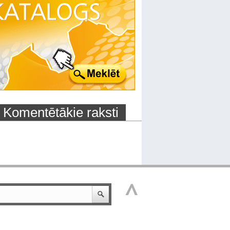
Komentētākie raksti