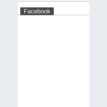
Facebook