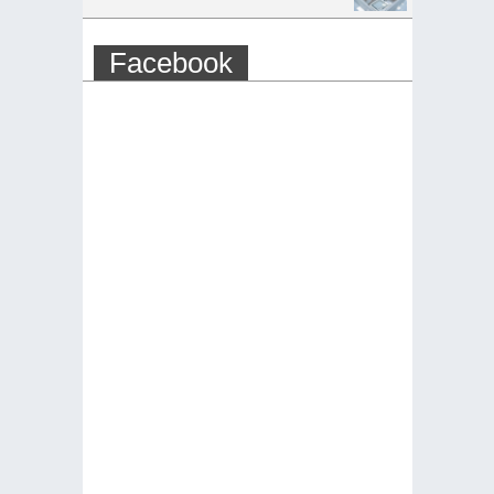
Facebook