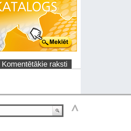
Komentētākie raksti