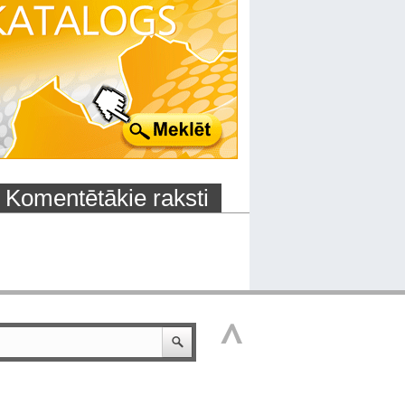
Komentētākie raksti