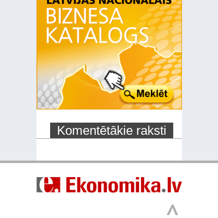
Komentētākie raksti