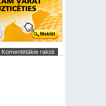
Komentētākie raksti