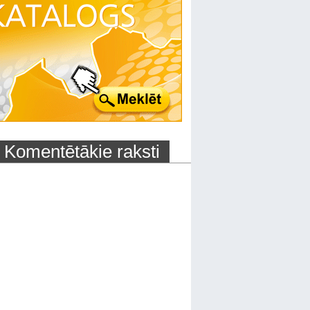
Komentētākie raksti