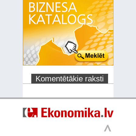
Komentētākie raksti