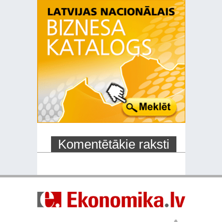
Komentētākie raksti