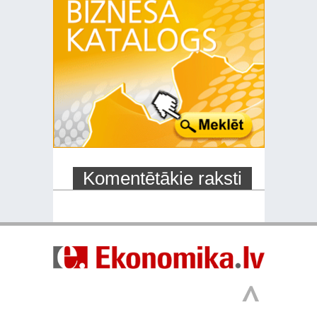
Komentētākie raksti