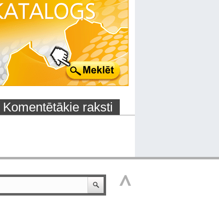
Komentētākie raksti