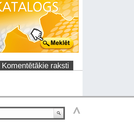
Komentētākie raksti