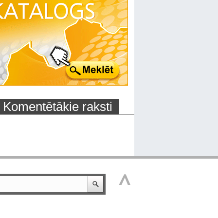
Komentētākie raksti