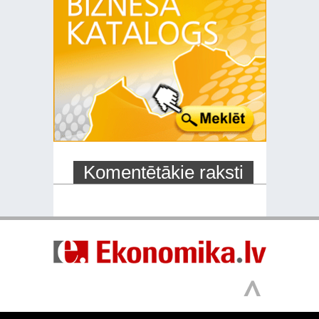
Komentētākie raksti