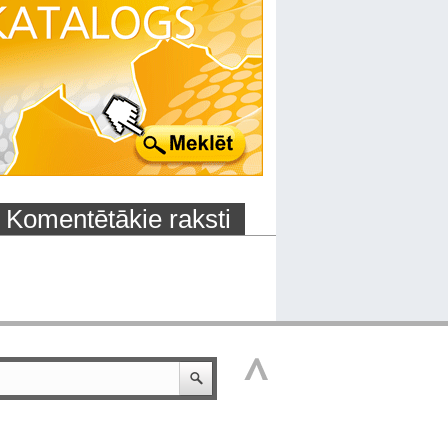
Komentētākie raksti