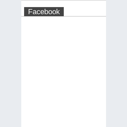
Facebook