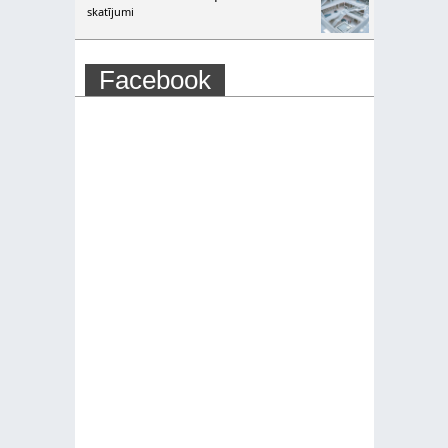
skatījumi
Facebook