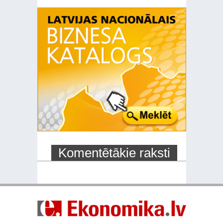
Komentētākie raksti