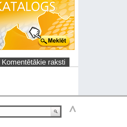
Komentētākie raksti