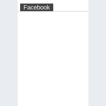
Facebook