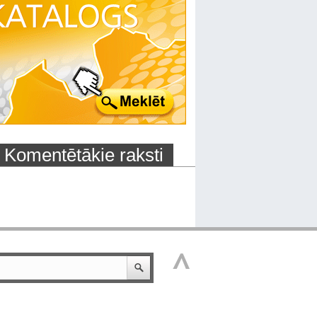
Komentētākie raksti