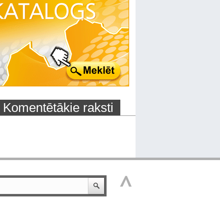
Komentētākie raksti