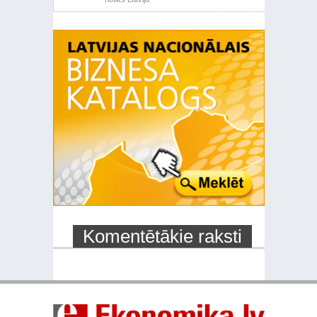
Komentētākie raksti