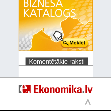
Komentētākie raksti