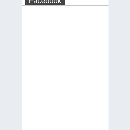
Facebook