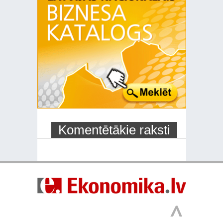
Komentētākie raksti